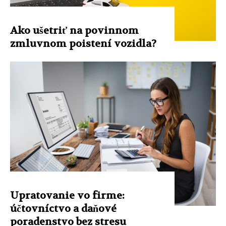
Ako ušetriť na povinnom
zmluvnom poistení vozidla?
Upratovanie vo firme:
účtovníctvo a daňové
poradenstvo bez stresu