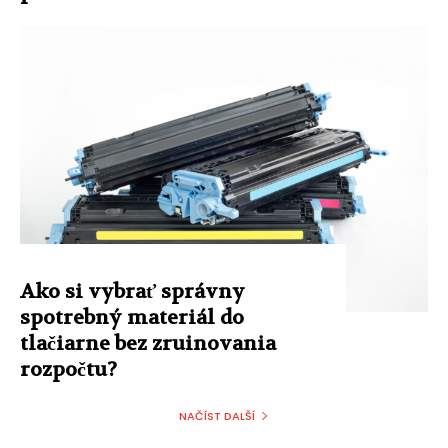
Ako si vybrať správny
spotrebný materiál do
tlačiarne bez zruinovania
rozpočtu?
NAČÍST DALŠÍ