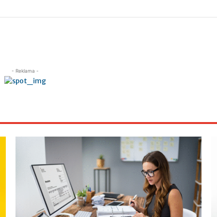
- Reklama -