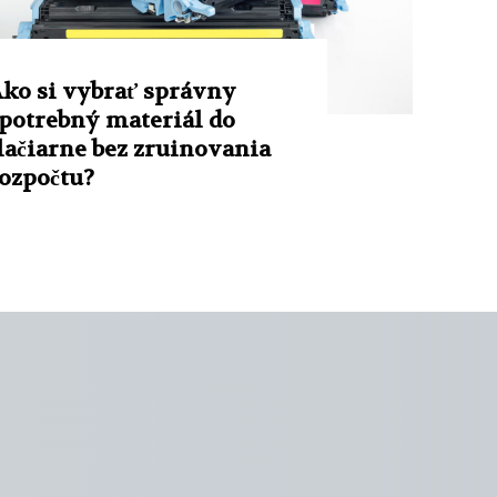
ko si vybrať správny
potrebný materiál do
lačiarne bez zruinovania
ozpočtu?