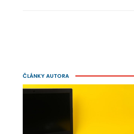
ČLÁNKY AUTORA