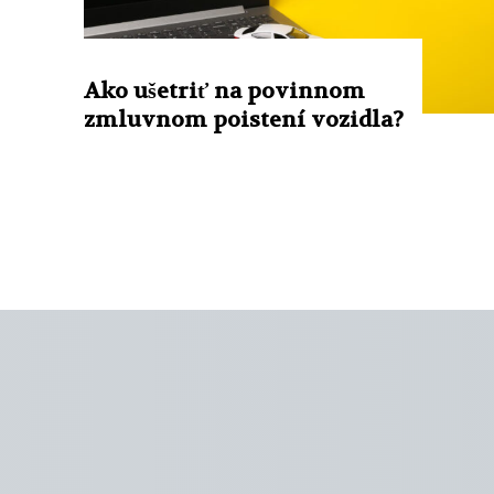
Ako ušetriť na povinnom
zmluvnom poistení vozidla?